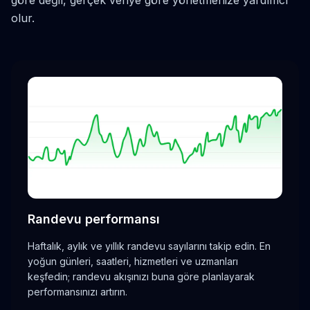
olur.
Randevu performansı
Haftalık, aylık ve yıllık randevu sayılarını takip edin. En
yoğun günleri, saatleri, hizmetleri ve uzmanları
keşfedin; randevu akışınızı buna göre planlayarak
performansınızı artırın.