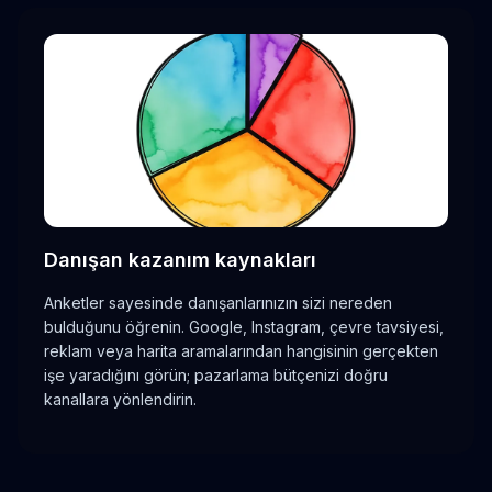
Danışan kazanım kaynakları
Anketler sayesinde danışanlarınızın sizi nereden
bulduğunu öğrenin. Google, Instagram, çevre tavsiyesi,
reklam veya harita aramalarından hangisinin gerçekten
işe yaradığını görün; pazarlama bütçenizi doğru
kanallara yönlendirin.