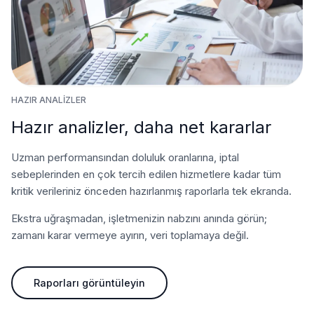
HAZIR ANALIZLER
Hazır analizler, daha net kararlar
Uzman performansından doluluk oranlarına, iptal
sebeplerinden en çok tercih edilen hizmetlere kadar tüm
kritik verileriniz önceden hazırlanmış raporlarla tek ekranda.
Ekstra uğraşmadan, işletmenizin nabzını anında görün;
zamanı karar vermeye ayırın, veri toplamaya değil.
Raporları görüntüleyin