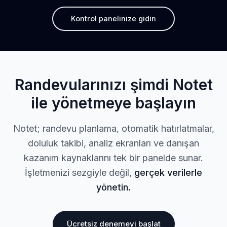
Kontrol panelinize gidin
Randevularınızı şimdi Notet
ile yönetmeye başlayın
Notet; randevu planlama, otomatik hatırlatmalar,
doluluk takibi, analiz ekranları ve danışan
kazanım kaynaklarını tek bir panelde sunar.
İşletmenizi sezgiyle değil,
gerçek verilerle
yönetin.
Ücretsiz denemeyi başlat