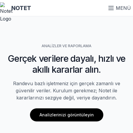
NOTET
MENÜ
ANALIZLER VE RAPORLAMA
Gerçek verilere dayalı, hızlı ve
akıllı kararlar alın.
Randevu bazlı işletmeniz için gerçek zamanlı ve
güvenilir veriler.
Kurulum gerekmez; Notet ile
kararlarınızı sezgiye değil, veriye dayandırın.
Analizlerinizi görüntüleyin