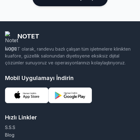
NOTET
NOTET olarak, randevu bazlı çalışan tüm işletmelere klinikten
kuaföre, güzellik salonundan diyetisyene eksiksiz dijital
çözümler sunuyoruz ve operasyonlarınızı kolaylaştırıyoruz.
Mobil Uygulamayı İndirin
Hızlı Linkler
S.S.S
Blog