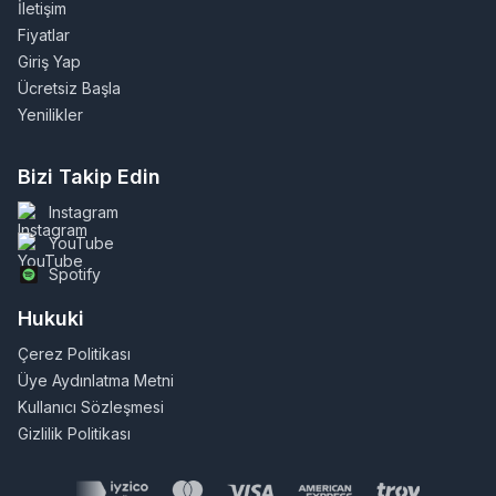
İletişim
Fiyatlar
Giriş Yap
Ücretsiz Başla
Yenilikler
Bizi Takip Edin
Instagram
YouTube
Spotify
Hukuki
Çerez Politikası
Üye Aydınlatma Metni
Kullanıcı Sözleşmesi
Gizlilik Politikası