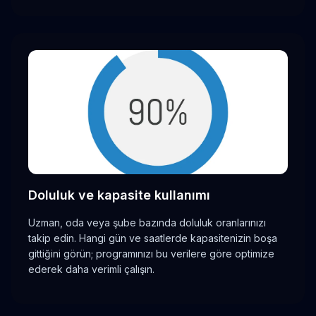
Doluluk ve kapasite kullanımı
Uzman, oda veya şube bazında doluluk oranlarınızı
takip edin. Hangi gün ve saatlerde kapasitenizin boşa
gittiğini görün; programınızı bu verilere göre optimize
ederek daha verimli çalışın.