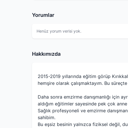
Yorumlar
Henüz yorum verisi yok.
Hakkımızda
2015-2019 yıllarında eğitim görüp Kırıkkal
hemşire olarak çalışmaktayım. Bu süreçte
Daha sonra emzirme danışmanlığı için ayrı
aldığım eğitimler sayesinde pek çok anne 
Sağlık profesyoneli ve emzirme danışmanı
sahibim.
Bu eşsiz besinin yalnızca fiziksel değil, 