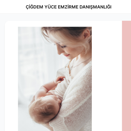
ÇİĞDEM YÜCE EMZİRME DANIŞMANLIĞI